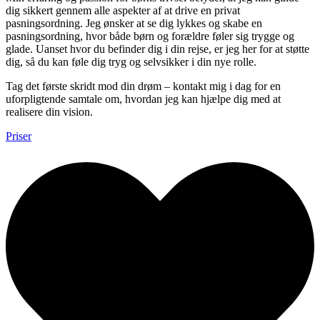
dig sikkert gennem alle aspekter af at drive en privat
pasningsordning. Jeg ønsker at se dig lykkes og skabe en
pasningsordning, hvor både børn og forældre føler sig trygge og
glade. Uanset hvor du befinder dig i din rejse, er jeg her for at støtte
dig, så du kan føle dig tryg og selvsikker i din nye rolle.
Tag det første skridt mod din drøm – kontakt mig i dag for en
uforpligtende samtale om, hvordan jeg kan hjælpe dig med at
realisere din vision.
Priser