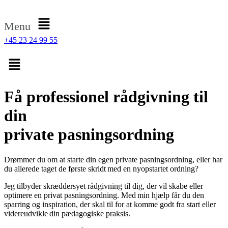
Menu
+45 23 24 99 55
Få professionel rådgivning til
din
private pasningsordning
Drømmer du om at starte din egen private pasningsordning, eller har
du allerede taget de første skridt med en nyopstartet ordning?
Jeg tilbyder skræddersyet rådgivning til dig, der vil skabe eller
optimere en privat pasningsordning. Med min hjælp får du den
sparring og inspiration, der skal til for at komme godt fra start eller
videreudvikle din pædagogiske praksis.