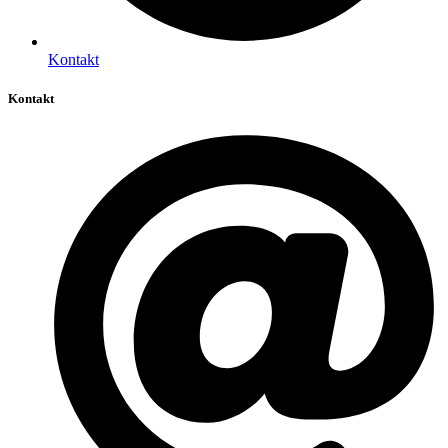
Kontakt
Kontakt