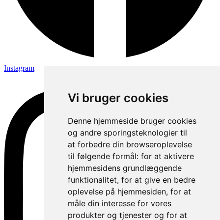
Instagram
Vi bruger cookies
Denne hjemmeside bruger cookies
og andre sporingsteknologier til
at forbedre din browseroplevelse
til følgende formål:
for at aktivere
hjemmesidens grundlæggende
funktionalitet
,
for at give en bedre
oplevelse på hjemmesiden
,
for at
måle din interesse for vores
produkter og tjenester og for at