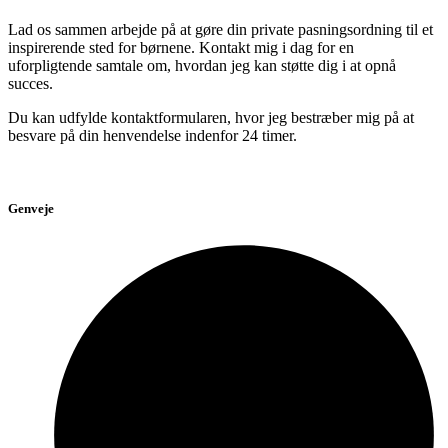
Lad os sammen arbejde på at gøre din private pasningsordning til et
inspirerende sted for børnene. Kontakt mig i dag for en
uforpligtende samtale om, hvordan jeg kan støtte dig i at opnå
succes.
Du kan udfylde kontaktformularen, hvor jeg bestræber mig på at
besvare på din henvendelse indenfor 24 timer.
Genveje