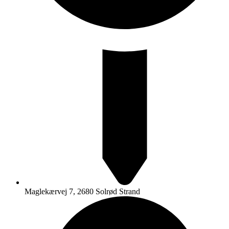
Maglekærvej 7, 2680 Solrød Strand