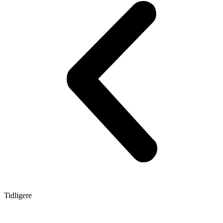
Tidligere