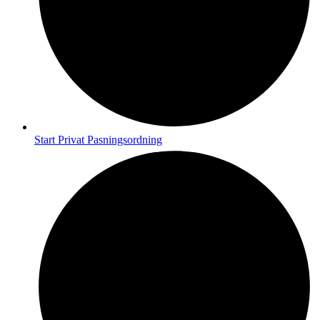
Start Privat Pasningsordning