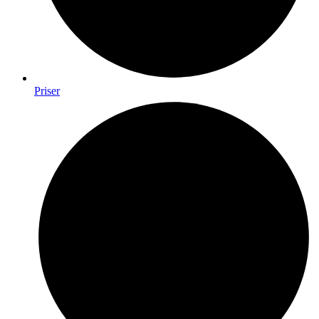
Priser