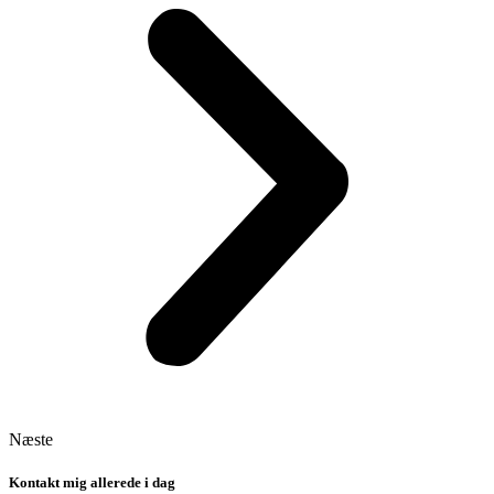
Næste
Kontakt mig allerede i dag